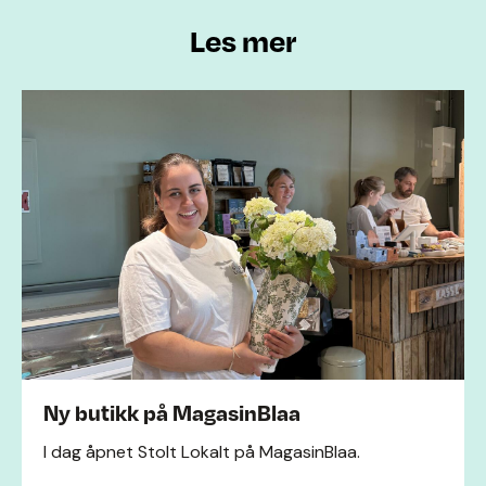
Les mer
Ny butikk på MagasinBlaa
I dag åpnet Stolt Lokalt på MagasinBlaa.