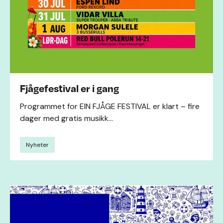
Fjågefestival er i gang
Programmet for EIN FJÅGE FESTIVAL er klart – fire
dager med gratis musikk...
Nyheter