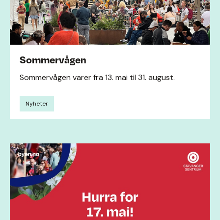
Sommervågen
Sommervågen varer fra 13. mai til 31. august.
Nyheter