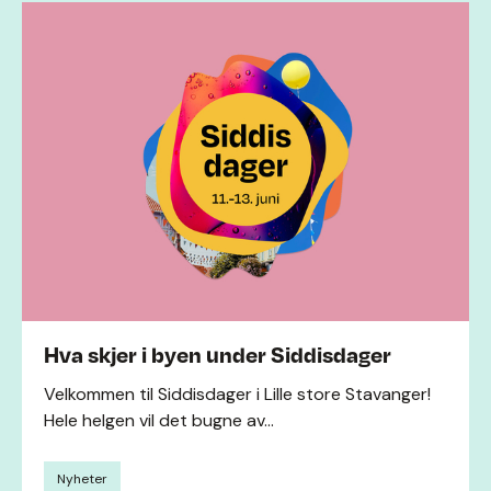
Hva skjer i byen under Siddisdager
Velkommen til Siddisdager i Lille store Stavanger!
Hele helgen vil det bugne av...
Nyheter