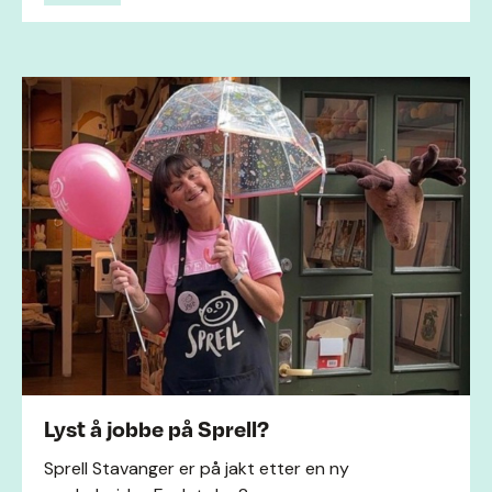
Lyst å jobbe på Sprell?
Sprell Stavanger er på jakt etter en ny