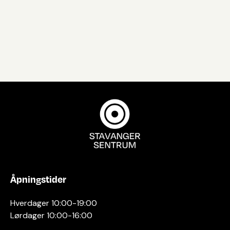
Åpningstider
Hverdager 10:00-19:00
Lørdager 10:00-16:00