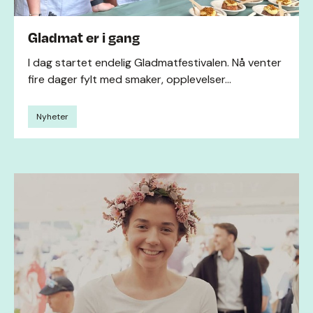
Gladmat er i gang
I dag startet endelig Gladmatfestivalen. Nå venter
fire dager fylt med smaker, opplevelser...
Nyheter