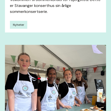
er Stavanger konserthus sin årlige
sommerkonsertserie.
Nyheter