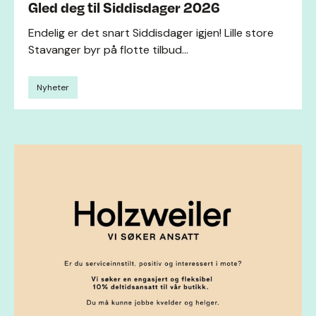
Gled deg til Siddisdager 2026
Endelig er det snart Siddisdager igjen! Lille store
Stavanger byr på flotte tilbud...
Nyheter