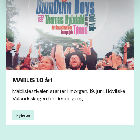
MABLIS 10 år!
Mablisfestivalen starter i morgen, 19. juni, i idylliske
Vålandsskogen for tiende gang.
Nyheter