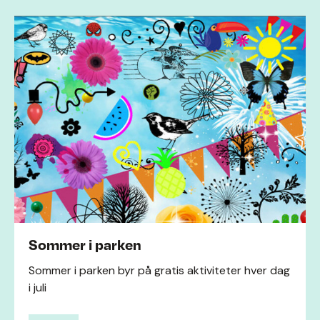
Sommer i parken
Sommer i parken byr på gratis aktiviteter hver dag
i juli