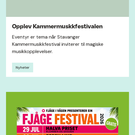
Opplev Kammermuskkfestivalen
Eventyr er tema når Stavanger
Kammermusikkfestival inviterer til magiske
musikkopplevelser.
Nyheter