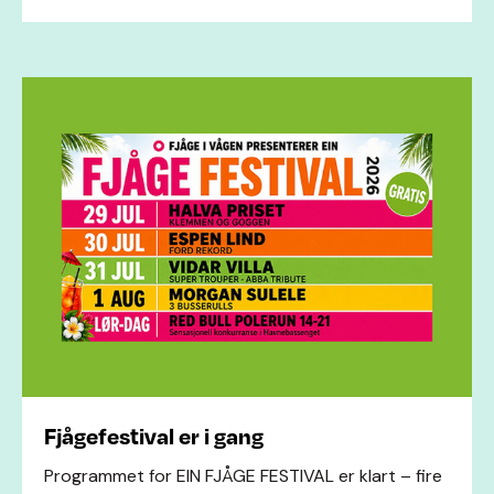
Fjågefestival er i gang
Programmet for EIN FJÅGE FESTIVAL er klart – fire