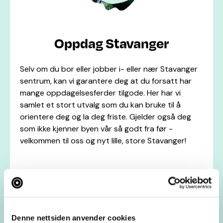
Oppdag Stavanger
Selv om du bor eller jobber i- eller nær Stavanger
sentrum, kan vi garantere deg at du forsatt har
mange oppdagelsesferder tilgode. Her har vi
samlet et stort utvalg som du kan bruke til å
orientere deg og la deg friste. Gjelder også deg
som ikke kjenner byen vår så godt fra før -
velkommen til oss og nyt lille, store Stavanger!
Mat & drikke
Kultur
Butikker
Helse & velvære
Denne nettsiden anvender cookies