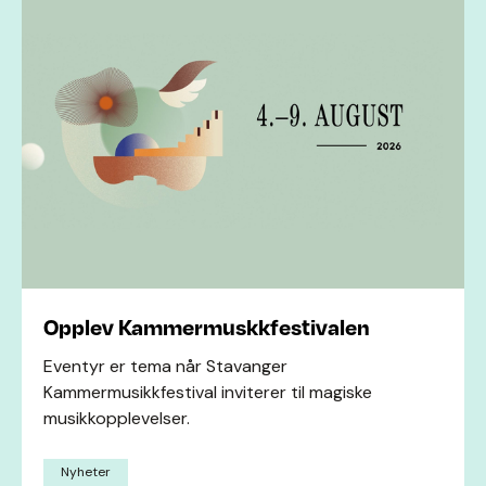
Opplev Kammermuskkfestivalen
Eventyr er tema når Stavanger
Kammermusikkfestival inviterer til magiske
musikkopplevelser.
Nyheter