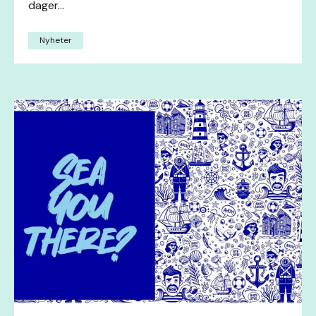
dager...
Nyheter