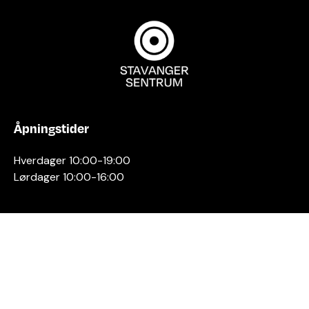
Åpningstider
Hverdager 10:00-19:00
Lørdager 10:00-16:00
Kontakt oss
Stavanger
Sentrum AS
Østervåg 6
4006 Stavanger