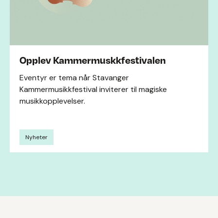
Opplev Kammermuskkfestivalen
Eventyr er tema når Stavanger
Kammermusikkfestival inviterer til magiske
musikkopplevelser.
Nyheter