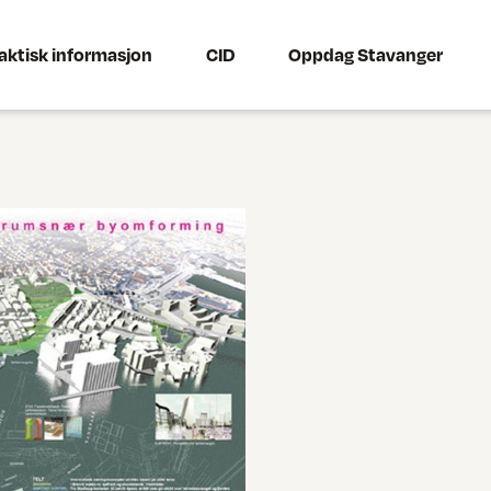
aktisk informasjon
CID
Oppdag Stavanger