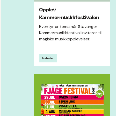
Opplev
Kammermuskkfestivalen
Eventyr er tema når Stavanger
Kammermusikkfestival inviterer til
magiske musikkopplevelser.
Nyheter