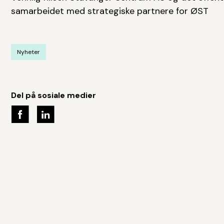
samarbeidet med strategiske partnere for ØST
Nyheter
Del på sosiale medier