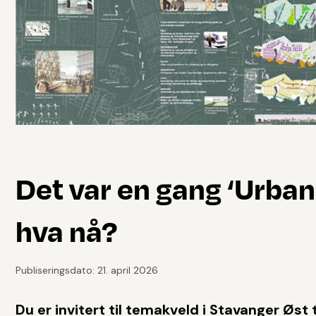
Det var en gang ‘Urban 
hva nå?
Publiseringsdato: 21. april 2026
Du er invitert til temakveld i Stavanger Øst 