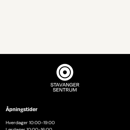
Åpningstider
Hverdager 10:00-19:00
Lørdager 10:00-16:00