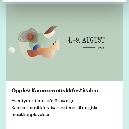
Opplev Kammermuskkfestivalen
Eventyr er tema når Stavanger
Kammermusikkfestival inviterer til magiske
musikkopplevelser.