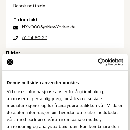
Besøk nettside
Ta kontakt
NYNO003@NewYorker.de
51 54 80 37
Bilder
Denne nettsiden anvender cookies
Vi bruker informasjonskapsler for å gi innhold og
annonser et personlig preg, for å levere sosiale
mediefunksjoner og for å analysere trafikken vår. Vi deler
dessuten informasjon om hvordan du bruker nettstedet
vårt, med partnerne våre innen sosiale medier,
annonsering og analysearbeid, som kan kombinere den