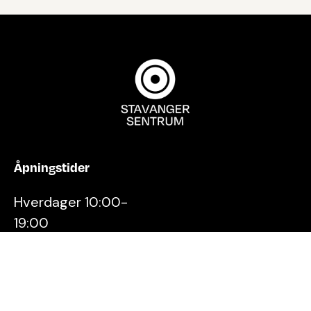
Åpningstider
Hverdager 10:00-
19:00
Lørdager 10:00-16:00
Kontakt oss