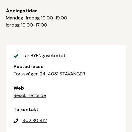
Åpningstider
Mandag-fredag 10:00-19:00
lørdag 10:00-17:00
Tar BYENgavekortet
Postadresse
Forusvågen 24, 4031 STAVANGER
Web
Besøk nettside
Ta kontakt
902 80 412