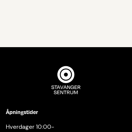
Åpningstider
Hverdager 10:00-