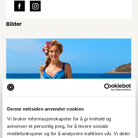
Bilder
Denne nettsiden anvender cookies
Vi bruker informasjonskapsler for å gi innhold og
annonser et personlig preg, for å levere sosiale
mediefunksjoner og for å analysere trafikken vår. Vi deler