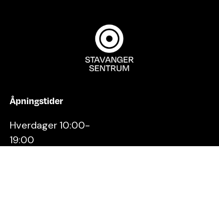
Åpningstider
Hverdager 10:00-
19:00
Lørdager 10:00-16:00
Kontakt oss
Stavanger