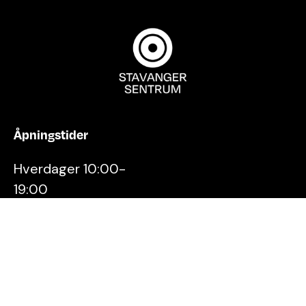
Åpningstider
Hverdager 10:00-
19:00
Lørdager 10:00-16:00
Kontakt oss
Stavanger