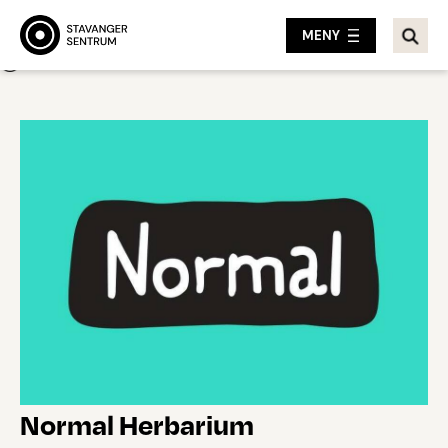
MENY
Tilbake
Normal Herbarium