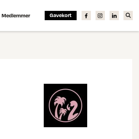
Gavekort
Medlemmer