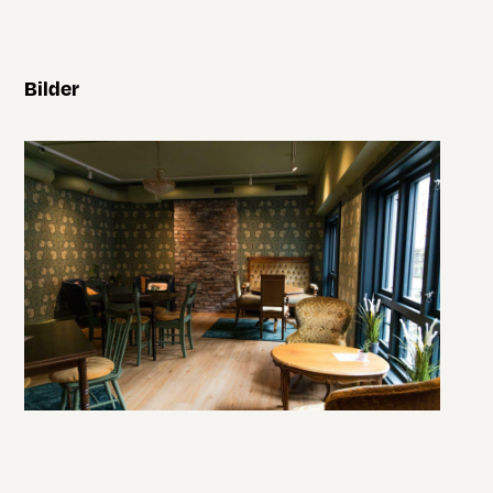
Bilder