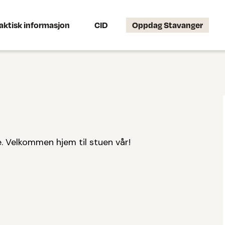
aktisk informasjon
CID
Oppdag Stavanger
e. Velkommen hjem til stuen vår!