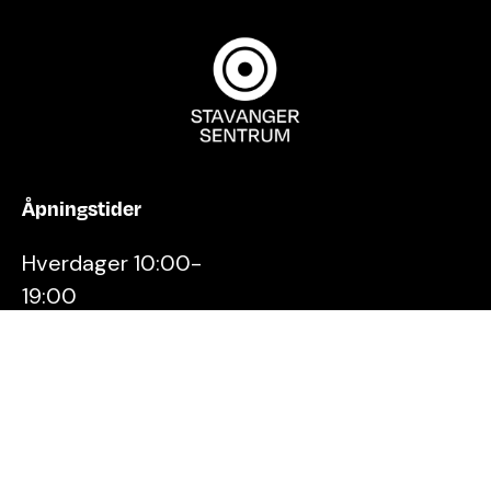
Åpningstider
Hverdager 10:00-
19:00
Lørdager 10:00-16:00
Kontakt oss
Stavanger
Sentrum AS