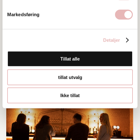
Markedsføring
Detaljer
Tillat alle
tillat utvalg
Ikke tillat