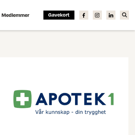
Gavekort
Medlemmer