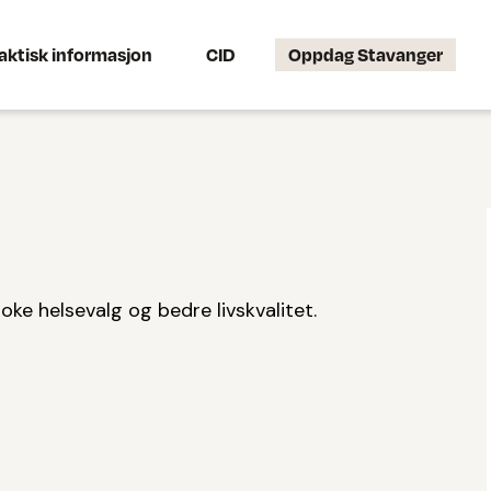
aktisk informasjon
CID
Oppdag Stavanger
oke helsevalg og bedre livskvalitet.