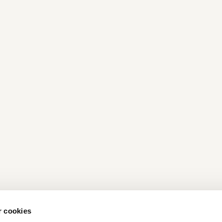
r cookies