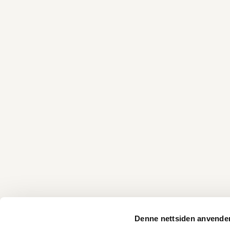
Denne nettsiden anvende