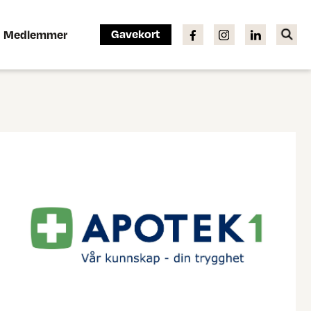
Gavekort
Medlemmer