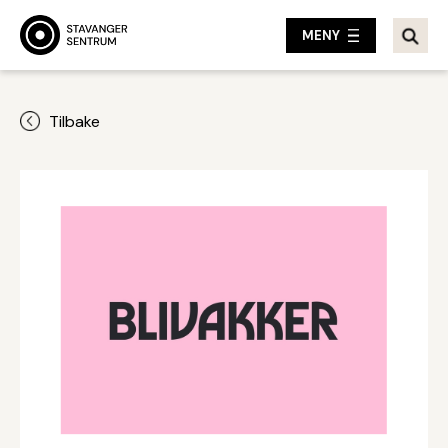
MENY
Tilbake