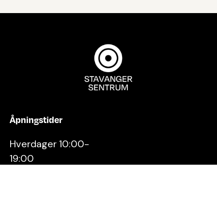
Åpningstider
Hverdager 10:00-
19:00
Lørdager 10:00-16:00
Kontakt oss