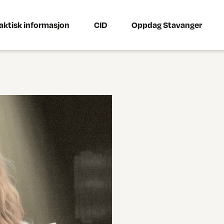
aktisk informasjon
CID
Oppdag Stavanger