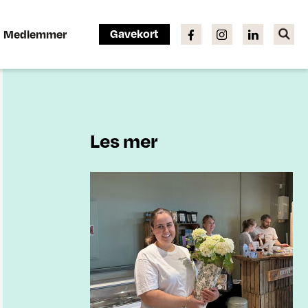
Gavekort
Medlemmer
Les mer