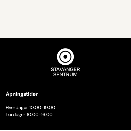
Åpningstider
Hverdager 10:00-19:00
Lørdager 10:00-16:00