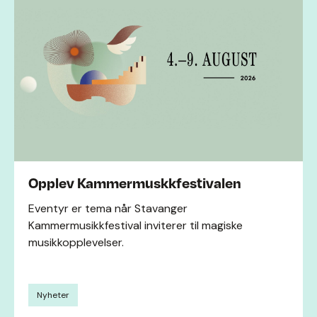
Opplev Kammermuskkfestivalen
Eventyr er tema når Stavanger
Kammermusikkfestival inviterer til magiske
musikkopplevelser.
Nyheter