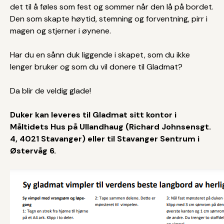
det til å føles som fest og sommer når den lå på bordet.
Den som skapte høytid, stemning og forventning, pirr i
magen og stjerner i øynene.
Har du en sånn duk liggende i skapet, som du ikke
lenger bruker og som du vil donere til Gladmat?
Da blir de veldig glade!
Duker kan leveres til Gladmat sitt kontor i
Måltidets Hus på Ullandhaug (Richard Johnsensgt.
4, 4021 Stavanger) eller til Stavanger Sentrum i
Østervåg 6.