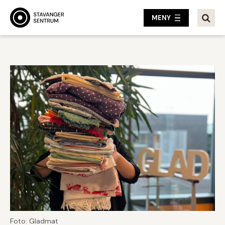
MENY
Foto: Gladmat