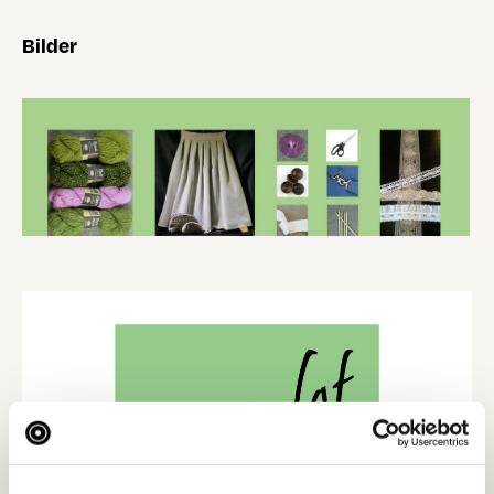
Bilder