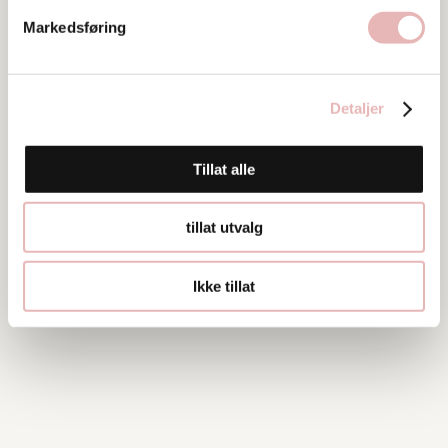
Markedsføring
Detaljer
Tillat alle
tillat utvalg
Ikke tillat