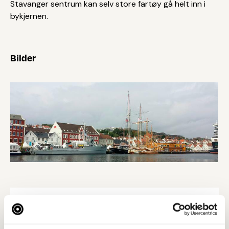
Stavanger sentrum kan selv store fartøy gå helt inn i
bykjernen.
Bilder