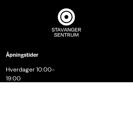
Åpningstider
Hverdager 10:00-
19:00
Lørdager 10:00-16:00
Kontakt oss
Stavanger
Sentrum AS