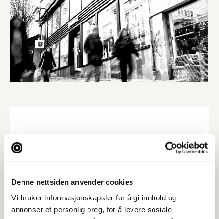
Denne nettsiden anvender cookies
Vi bruker informasjonskapsler for å gi innhold og
annonser et personlig preg, for å levere sosiale