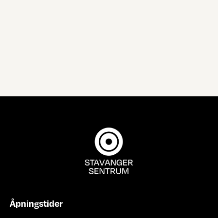
Åpningstider