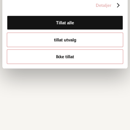
Detaljer
Tillat alle
tillat utvalg
Ikke tillat