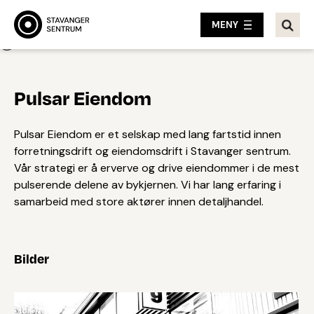
MENY
Tilbake
Pulsar Eiendom
Pulsar Eiendom er et selskap med lang fartstid innen
forretningsdrift og eiendomsdrift i Stavanger sentrum.
Vår strategi er å erverve og drive eiendommer i de mest
pulserende delene av bykjernen. Vi har lang erfaring i
samarbeid med store aktører innen detaljhandel.
Bilder