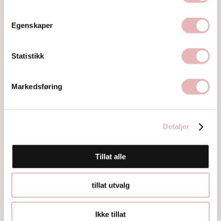
Egenskaper
Statistikk
Markedsføring
Detaljer
Tillat alle
tillat utvalg
Ikke tillat