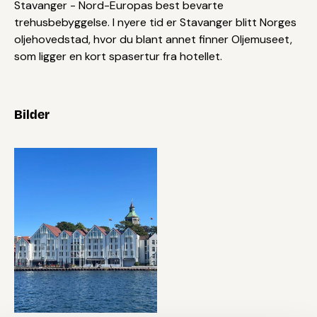
Stavanger - Nord-Europas best bevarte
trehusbebyggelse. I nyere tid er Stavanger blitt Norges
oljehovedstad, hvor du blant annet finner Oljemuseet,
som ligger en kort spasertur fra hotellet.
Bilder