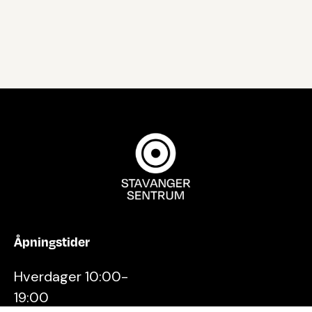
Åpningstider
Hverdager 10:00-
19:00