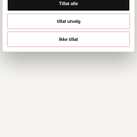
Tillat alle
tillat utvalg
Ikke tillat