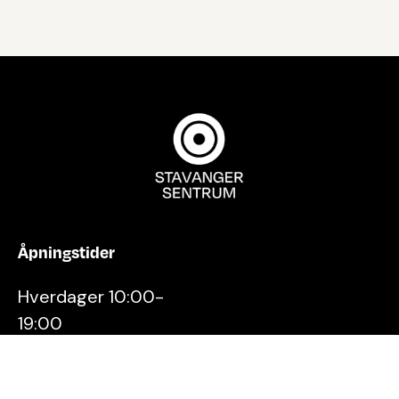
Åpningstider
Hverdager 10:00-
19:00
Lørdager 10:00-16:00