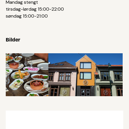
Mandag stengt
tirsdag-lørdag 15:00-22:00
søndag 15:00-21:00
Bilder