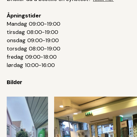
Åpningstider
Mandag 09:00-19:00
tirsdag 08:00-19:00
onsdag 09:00-19:00
torsdag 08:00-19:00
fredag 09:00-18:00
lørdag 10:00-16:00
Bilder