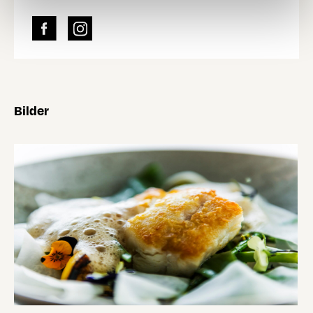
Bilder