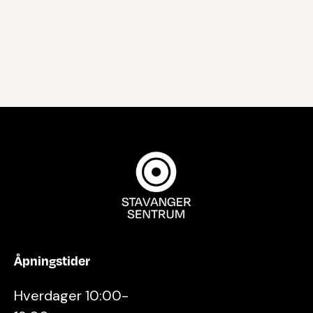
Åpningstider
Hverdager 10:00-