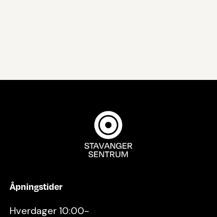
Åpningstider
Hverdager 10:00-