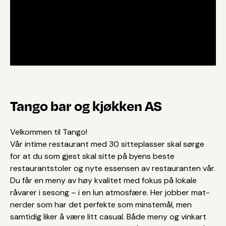
Tango bar og kjøkken AS
Velkommen til Tango!
Vår intime restaurant med 30 sitteplasser skal sørge
for at du som gjest skal sitte på byens beste
restaurantstoler og nyte essensen av restauranten vår.
Du får en meny av høy kvalitet med fokus på lokale
råvarer i sesong – i en lun atmosfære. Her jobber mat-
nerder som har det perfekte som minstemål, men
samtidig liker å være litt casual. Både meny og vinkart