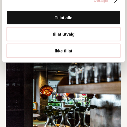
Detaljer
Tillat alle
tillat utvalg
Bilder
Ikke tillat