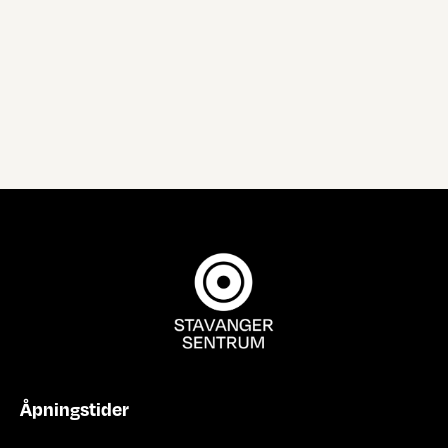
Åpningstider