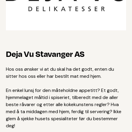
Deja Vu Stavanger AS
Hos oss ønsker vi at du skal ha det godt, enten du
sitter hos oss eller har bestilt mat med hjem.
En enkel lunsj for den måteholdne appetitt? Et godt,
hjemmelaget måltid i spiseriet, tilberedt med de aller
beste råvarer og etter alle kokekunstens regler? Hva
med å ta middagen med hjem, ferdig til servering? Ikke
glem å sjekke husets spesialiteter før du bestemmer
deg!