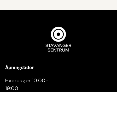
Åpningstider
Hverdager 10:00-
19:00
Lørdager 10:00-16:00
Kontakt oss