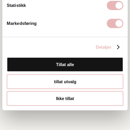
Statistikk
Bilder
Markedsføring
Detaljer
Tillat alle
tillat utvalg
Ikke tillat