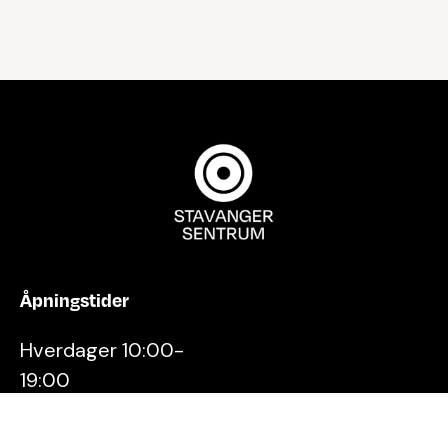
Åpningstider
Hverdager 10:00-
19:00
Lørdager 10:00-16:00