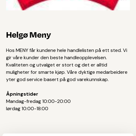
Helgø Meny
Hos MENY får kundene hele handlelisten på ett sted. Vi
gir våre kunder den beste handleopplevelsen.
Kvaliteten og utvalget er stort og det er alltid
muligheter for smarte kjøp. Våre dyktige medarbeidere
yter god service basert på god varekunnskap.
Åpningstider
Mandag-fredag 10:00-20:00
lørdag 10:00-18:00