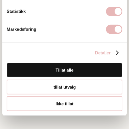
Statistikk
Bilder
Markedsføring
Detaljer
Tillat alle
tillat utvalg
Ikke tillat