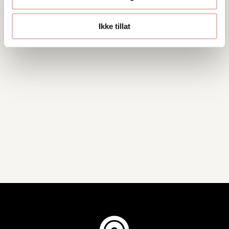
Ikke tillat