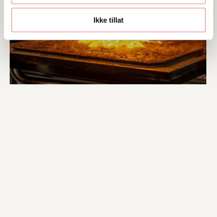
Ikke tillat