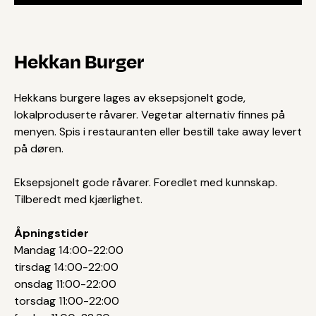
Hekkan Burger
Hekkans burgere lages av eksepsjonelt gode,
lokalproduserte råvarer. Vegetar alternativ finnes på
menyen. Spis i restauranten eller bestill take away levert
på døren.
Eksepsjonelt gode råvarer. Foredlet med kunnskap.
Tilberedt med kjærlighet.
Åpningstider
Mandag 14:00-22:00
tirsdag 14:00-22:00
onsdag 11:00-22:00
torsdag 11:00-22:00