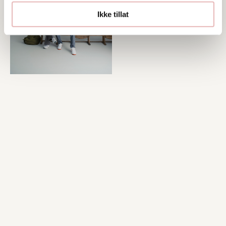
Ikke tillat