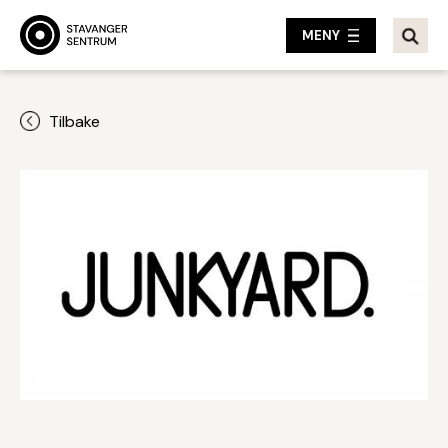
MENY
Tilbake