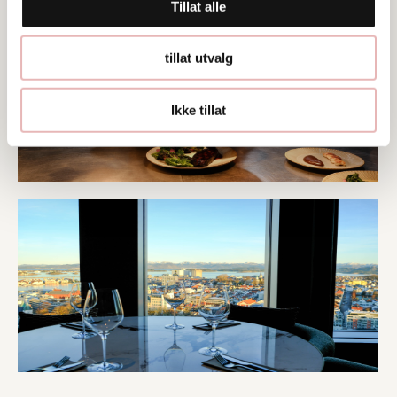
Tillat alle
tillat utvalg
Ikke tillat