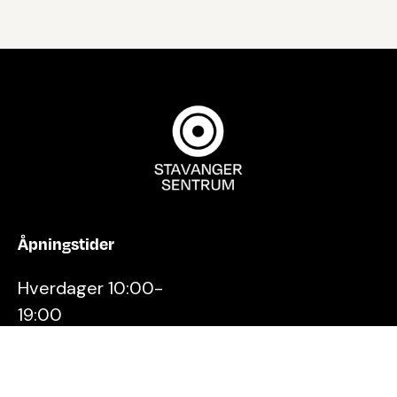
Åpningstider
Hverdager 10:00-
19:00
Lørdager 10:00-16:00