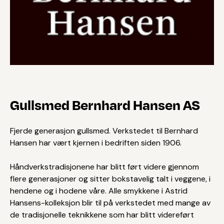
Gullsmed Bernhard Hansen AS
Fjerde generasjon gullsmed. Verkstedet til Bernhard
Hansen har vært kjernen i bedriften siden 1906.
Håndverkstradisjonene har blitt ført videre gjennom
flere generasjoner og sitter bokstavelig talt i veggene, i
hendene og i hodene våre. Alle smykkene i Astrid
Hansens-kolleksjon blir til på verkstedet med mange av
de tradisjonelle teknikkene som har blitt videreført