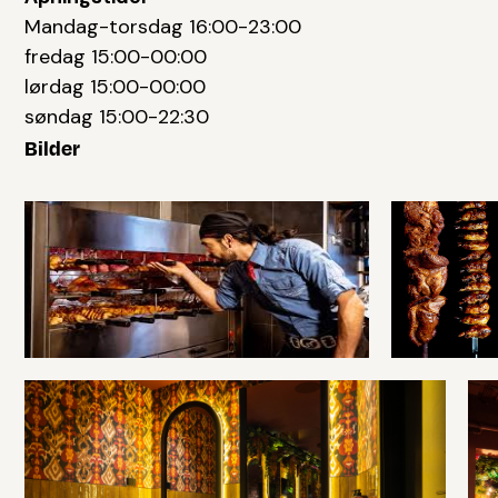
Mandag-torsdag 16:00-23:00
fredag 15:00-00:00
lørdag 15:00-00:00
søndag 15:00-22:30
Bilder