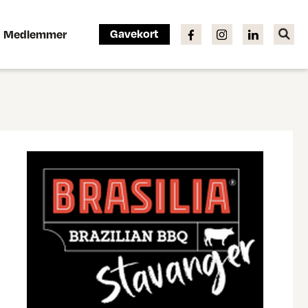
Gavekort
Medlemmer