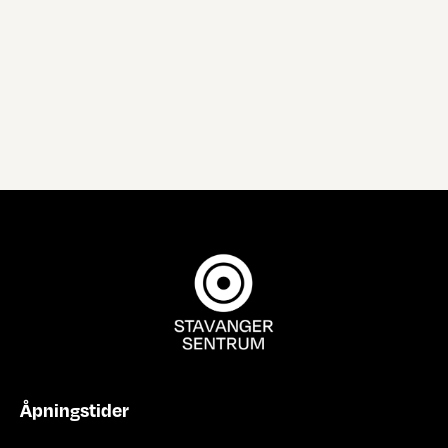
Åpningstider