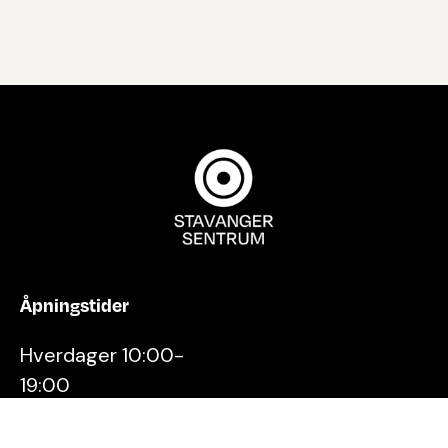
Åpningstider
Hverdager 10:00-
19:00
Lørdager 10:00-16:00