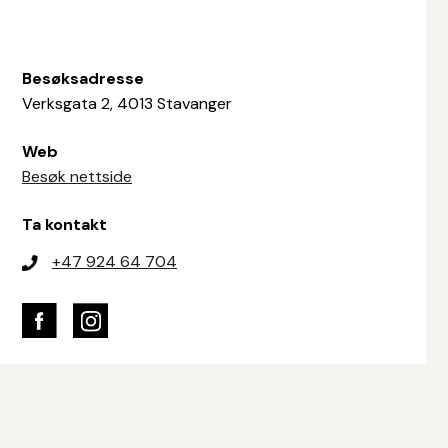
Besøksadresse
Verksgata 2, 4013 Stavanger
Web
Besøk nettside
Ta kontakt
+47 924 64 704