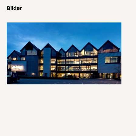
Bilder