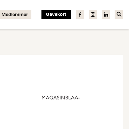
Gavekort
Medlemmer