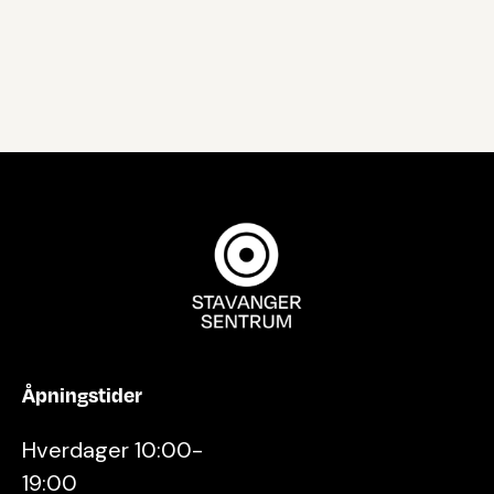
Åpningstider
Hverdager 10:00-
19:00