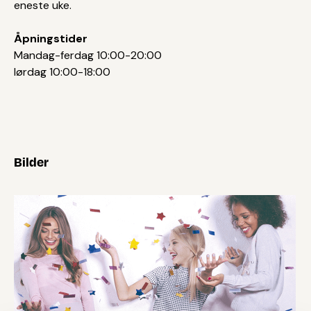
eneste uke.
Åpningstider
Mandag-ferdag 10:00-20:00
lørdag 10:00-18:00
Bilder