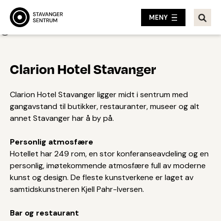
MENY
Tilbake
Clarion Hotel Stavanger
Clarion Hotel Stavanger ligger midt i sentrum med
gangavstand til butikker, restauranter, museer og alt
annet Stavanger har å by på.
Personlig atmosfære
Hotellet har 249 rom, en stor konferanseavdeling og en
personlig, imøtekommende atmosfære full av moderne
kunst og design. De fleste kunstverkene er laget av
samtidskunstneren Kjell Pahr-Iversen.
Bar og restaurant