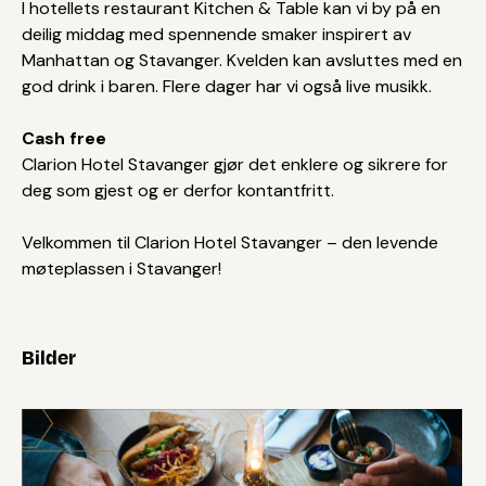
I hotellets restaurant Kitchen & Table kan vi by på en
deilig middag med spennende smaker inspirert av
Manhattan og Stavanger. Kvelden kan avsluttes med en
god drink i baren. Flere dager har vi også live musikk.
Cash free
Clarion Hotel Stavanger gjør det enklere og sikrere for
deg som gjest og er derfor kontantfritt.
Velkommen til Clarion Hotel Stavanger – den levende
møteplassen i Stavanger!
Bilder