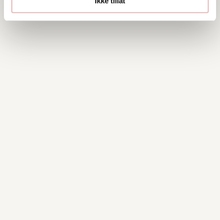
Ikke tillat