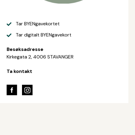
Tar BYENgavekortet
Tar digitalt BYENgavekort
Besøksadresse
Kirkegata 2, 4006 STAVANGER
Ta kontakt