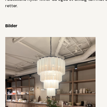
retter.
Bilder