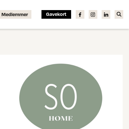
Gavekort
Medlemmer