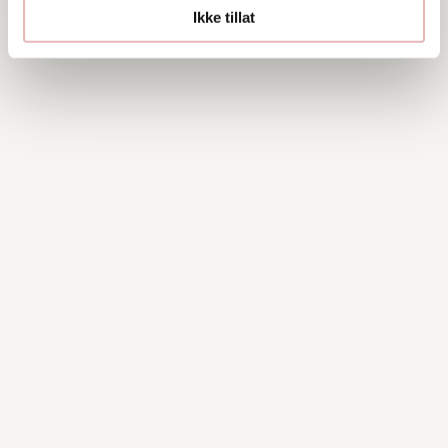
Ikke tillat