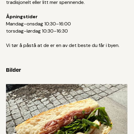
tradisjonelt eller litt mer spennende.
Åpningstider
Mandag–onsdag 10:30–16:00
torsdag–lørdag 10:30–16:30
Vi tør å påstå at de er en av det beste du får i byen.
Bilder